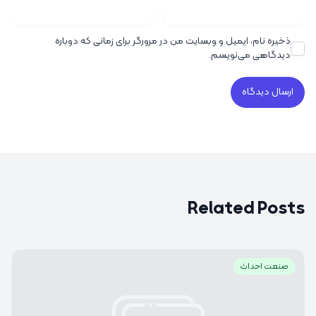
ذخیره نام، ایمیل و وبسایت من در مرورگر برای زمانی که دوباره
دیدگاهی می‌نویسم.
Related Posts
صنعت احداث