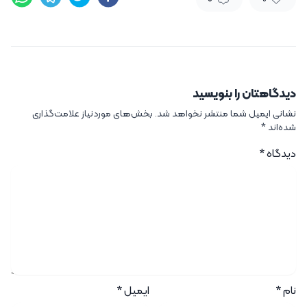
دیدگاهتان را بنویسید
نشانی ایمیل شما منتشر نخواهد شد.
بخش‌های موردنیاز علامت‌گذاری
شده‌اند
*
دیدگاه
*
نام
*
ایمیل
*