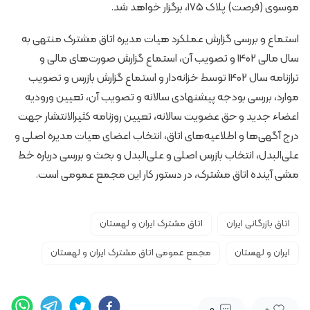
موسوی (فرصت) پلاک 175، برگزار خواهد شد.
استماع و بررسی گزارش عملکرد هیات مدیره اتاق مشترک منتهی به
سال مالی 1402 و تصویب آن، استماع گزارش صورت‌های مالی و
ترازنامه سال 1402 توسط خزانه‌دار و استماع گزارش بازرس و تصویب
موارد، بررسی بودجه پیشنهادی سالانه و تصویب آن، تعیین ورودیه
اعضاء جدید و حق عضویت سالانه، تعیین روزنامه کثیرالانتشار جهت
درج آگهی‌ها و اطلاعیه‌های اتاق، انتخاب اعضای هیات مدیره اصلی و
علی‌البدل، انتخاب بازرس اصلی و علی‌البدل و بحث و بررسی درباره خط
مشی آینده اتاق مشترک، در دستور کار این مجمع عمومی است.
اتاق بازرگانی ایران
اتاق مشترک ایران و لهستان
ایران و لهستان
مجمع عمومی اتاق مشترک ایران و لهستان
0
0