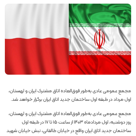
مجمع عمومی عادی به‌طور فوق‌العاده اتاق مشترک ایران و لهستان،
اول مرداد در طبقه اول ساختمان جدید اتاق ایران برگزار خواهد شد.
مجمع عمومی عادی به‌طور فوق‌العاده اتاق مشترک ایران و لهستان،
روز دوشنبه، اول مردادماه ۱۴۰۳ از ساعت ۱۵ تا ۱۷ در طبقه اول
ساختمان جدید اتاق ایران واقع در خیابان طالقانی، نبش خیابان شهید