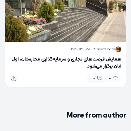
S
Sanat Ehdas
·
اکتبر 13, 2024
همایش فرصت‌های تجاری و سرمایه‌گذاری مجارستان، اول
آبان برگزار می‌شود
0
0
More from author