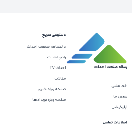
دسترسی سریع
دانشنامه صنعت احداث
رادیو احداث
رسانه صنعت احداث
احداث TV
مقالات
خط مشی
صفحه ویژه خبری
سخن ما
صفحه ویژه رویدادها
اپلیکیشن
اطلاعات تماس